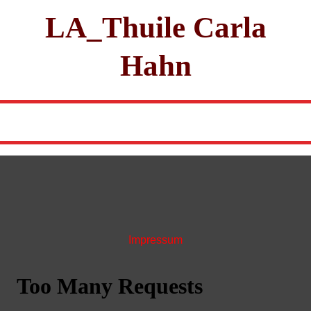
LA_Thuile Carla
Hahn
Impressum