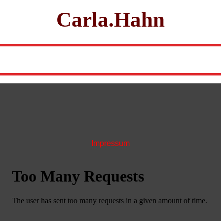
Carla.Hahn
Impressum