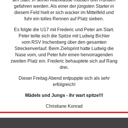
gefahren werden. Als einer der jüngsten Starter in
diesem Feld hielt er sich wacker im Mittelfeld und
fuhr ein tolles Rennen auf Platz sieben.
Es folgte die U17 mit Frederic und Peter am Start.
Peter teilte sich die Spitze mit Ludwig Bichler
vom RSV Irschenberg über den gesamten
Streckenverlauf. Beim Zielsprint hatte Ludwig die
Nase vorn, und Peter fuhr einen hervorragenden
zweiten Platz ein. Frederic behauptete sich auf Rang
drei.
Dieser Freitag Abend entpuppte sich als sehr
erfolgreich!
Mädels und Jungs - ihr wart spitze!!!
Christiane Konrad