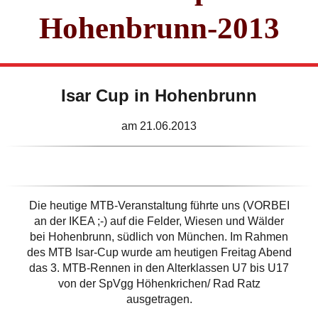
Hohenbrunn-2013
Isar Cup in Hohenbrunn
am 21.06.2013
Die heutige MTB-Veranstaltung führte uns (VORBEI
an der IKEA ;-) auf die Felder, Wiesen und Wälder
bei Hohenbrunn, südlich von München. Im Rahmen
des MTB Isar-Cup wurde am heutigen Freitag Abend
das 3. MTB-Rennen in den Alterklassen U7 bis U17
von der SpVgg Höhenkrichen/ Rad Ratz
ausgetragen.