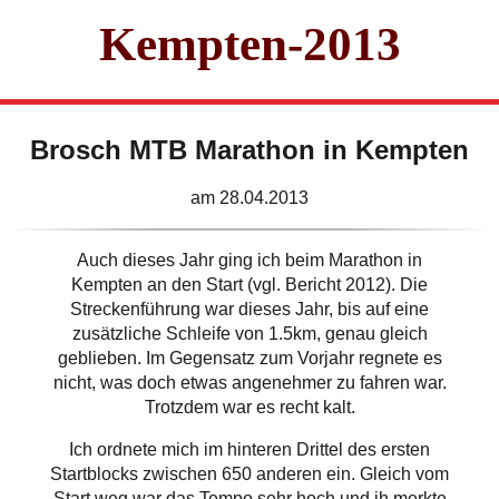
Kempten-2013
Brosch MTB Marathon in Kempten
am 28.04.2013
Auch dieses Jahr ging ich beim Marathon in
Kempten an den Start (vgl. Bericht 2012). Die
Streckenführung war dieses Jahr, bis auf eine
zusätzliche Schleife von 1.5km, genau gleich
geblieben. Im Gegensatz zum Vorjahr regnete es
nicht, was doch etwas angenehmer zu fahren war.
Trotzdem war es recht kalt.
Ich ordnete mich im hinteren Drittel des ersten
Startblocks zwischen 650 anderen ein. Gleich vom
Start weg war das Tempo sehr hoch und ih merkte