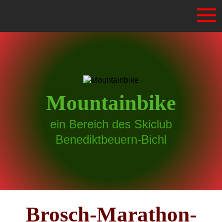
Mountainbike
ein Bereich des Skiclub
Benediktbeuern-Bichl
Brosch-Marathon-