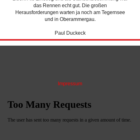
das Rennen echt gut. Die großen
Herausforderungen warten ja noch am Tegernsee
und in Oberammergau.
Paul Duckeck
Impressum