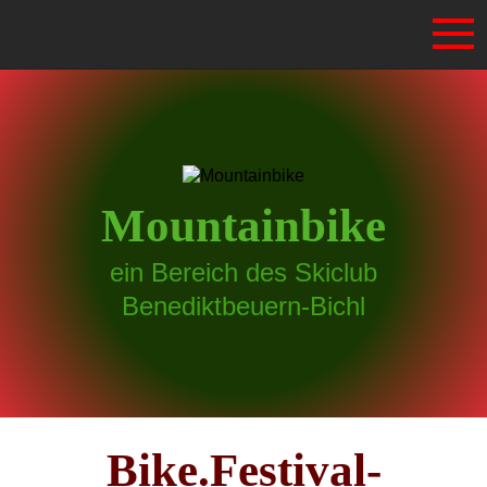
Mountainbike
ein Bereich des Skiclub
Benediktbeuern-Bichl
Bike.Festival-