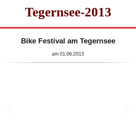
Tegernsee-2013
Bike Festival am Tegernsee
am 01.06.2013