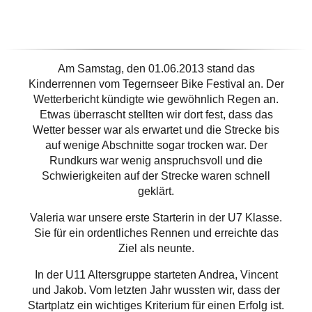
Am Samstag, den 01.06.2013 stand das
Kinderrennen vom Tegernseer Bike Festival an. Der
Wetterbericht kündigte wie gewöhnlich Regen an.
Etwas überrascht stellten wir dort fest, dass das
Wetter besser war als erwartet und die Strecke bis
auf wenige Abschnitte sogar trocken war. Der
Rundkurs war wenig anspruchsvoll und die
Schwierigkeiten auf der Strecke waren schnell
geklärt.
Valeria war unsere erste Starterin in der U7 Klasse.
Sie für ein ordentliches Rennen und erreichte das
Ziel als neunte.
In der U11 Altersgruppe starteten Andrea, Vincent
und Jakob. Vom letzten Jahr wussten wir, dass der
Startplatz ein wichtiges Kriterium für einen Erfolg ist.