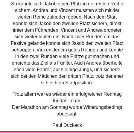
So konnte sich Jakob einen Platz in der ersten Reihe
sichern. Andrea und Vincent mussten sich mit der
vierten Reihe zufrieden geben. Nach dem Start
konnte sich Jakob den zweiten Platz sichern, direkt
hinter dem Führenden. Vincent und Andrea ordneten
sich weiter hinten ein. Nach zwei Runden um das
Festivalgelände konnte sich Jakob den zweiten Platz
behaupten, Vincent für ein gutes Rennen und konnte
in den zwei Runden viele Plätze gut machen und
erreichte das Ziel als Fünfter. Auch Andrea überholte
noch viele Fahrer, auch einige Jungs, und sicherte
sich bei den Mädchen den dritten Platz, trotz der eher
schlechten Startposition.
Trotz allem war es wieder ein erfolgreicher Renntag
für das Team.
Der Marathon am Sonntag wurde Witterungsbedingt
abgesagt.
Paul Duckeck